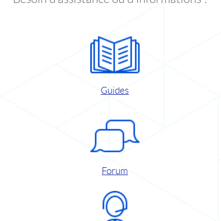
Guides
Forum